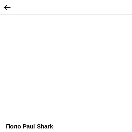
Поло Paul Shark