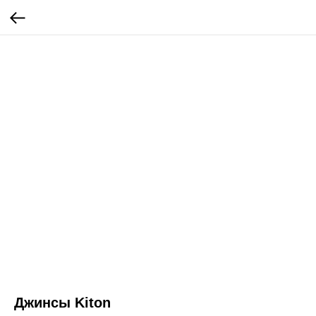
Джинсы Kiton